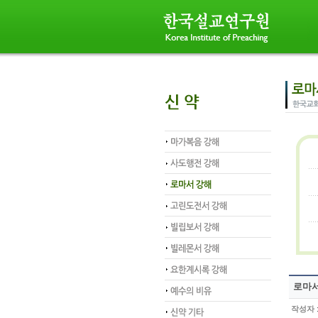
로마서
작성자